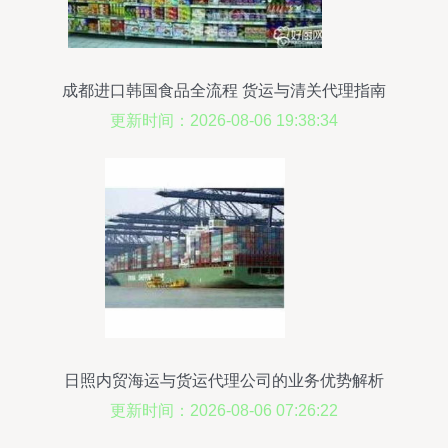
成都进口韩国食品全流程 货运与清关代理指南
更新时间：2026-08-06 19:38:34
日照内贸海运与货运代理公司的业务优势解析
更新时间：2026-08-06 07:26:22