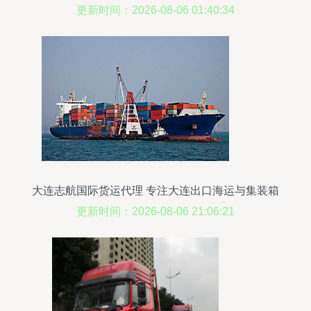
达服务
更新时间：2026-08-06 01:40:34
大连志航国际货运代理 专注大连出口海运与集装箱
拖车服务，助力货物全球流通
更新时间：2026-08-06 21:06:21