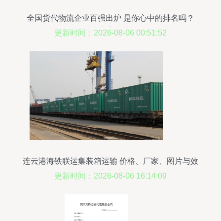
全国货代物流企业百强出炉 是你心中的排名吗？
（附各类完整榜单）
更新时间：2026-08-06 00:51:52
连云港海铁联运集装箱运输 价格、厂家、图片与效
率之选
更新时间：2026-08-06 16:14:09