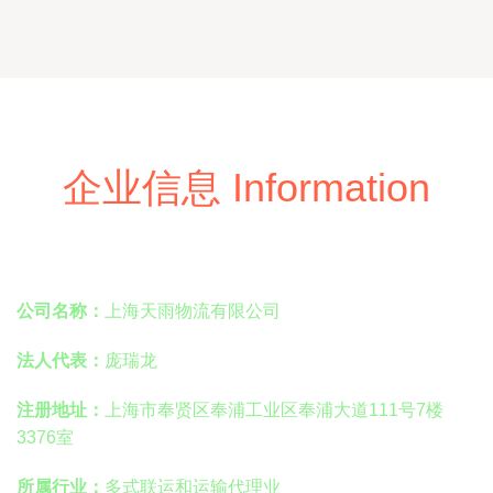
企业信息 Information
公司名称：
上海天雨物流有限公司
法人代表：
庞瑞龙
注册地址：
上海市奉贤区奉浦工业区奉浦大道111号7楼
3376室
所属行业：
多式联运和运输代理业