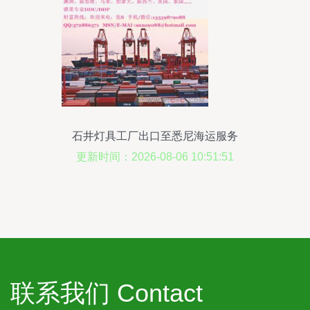
石井灯具工厂出口至悉尼海运服务
更新时间：2026-08-06 10:51:51
联系我们 Contact