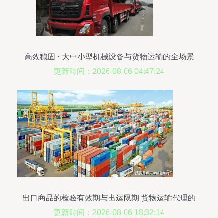
高效稳固 · 大中小型机械设备与货物运输的全场景
解决方案
更新时间：2026-08-06 04:47:24
出口商品的检验有效期与出运限期 货物运输代理的
关键考量
更新时间：2026-08-06 18:32:14