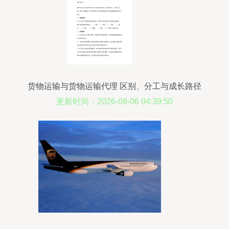
货物运输与货物运输代理 区别、分工与成长路径
更新时间：2026-08-06 04:39:50