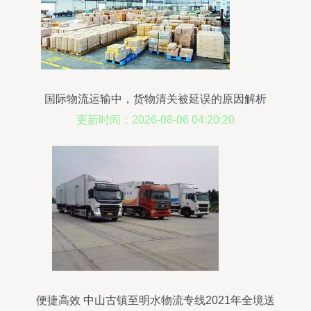
国际物流运输中，货物清关被延误的原因解析
更新时间：2026-08-06 04:20:20
便捷高效 中山古镇至明水物流专线2021年全境送