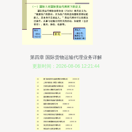
第四章 国际货物运输代理业务详解
更新时间：2026-08-06 12:21:44