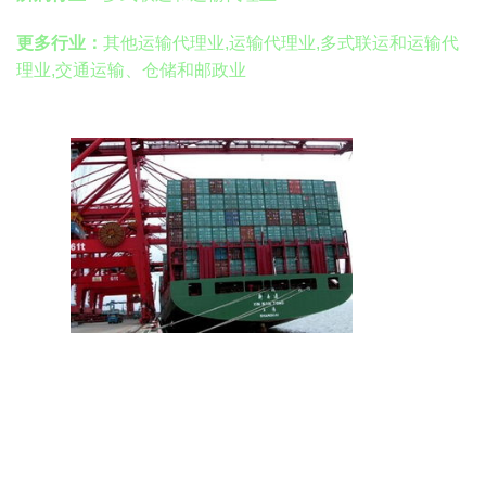
更多行业：
其他运输代理业,运输代理业,多式联运和运输代
理业,交通运输、仓储和邮政业